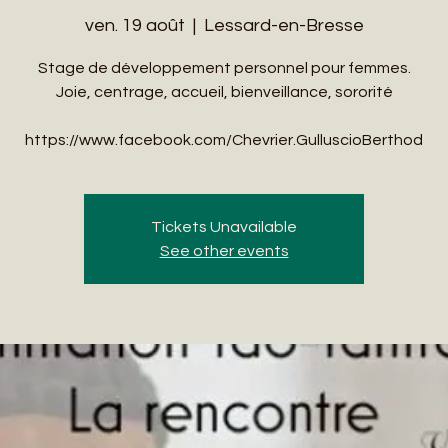
ven. 19 août
  |  
Lessard-en-Bresse
Stage de développement personnel pour femmes.
Joie, centrage, accueil, bienveillance, sororité
https://www.facebook.com/Chevrier.GulluscioBerthod
Tickets Unavailable
See other events